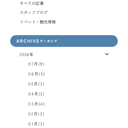
すべての記事
スタッフブログ
イベント・観光情報
ARCHIVE
アーカイブ
2026年
07月(9)
06月(5)
05月(3)
04月(2)
03月(4)
02月(3)
01月(3)