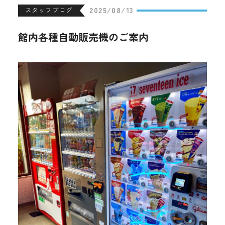
2025/08/13
スタッフブログ
館内各種自動販売機のご案内