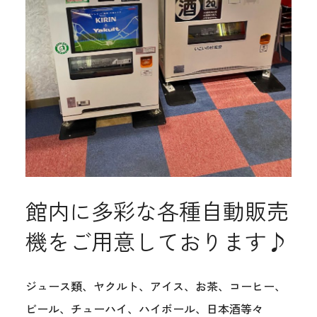
館内に多彩な各種自動販売
機をご用意しております♪
ジュース類、ヤクルト、アイス、お茶、コーヒー、
ビール、チューハイ、ハイボール、日本酒等々