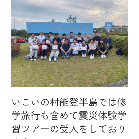
いこいの村能登半島では修
学旅行も含めて震災体験学
習ツアーの受入をしており