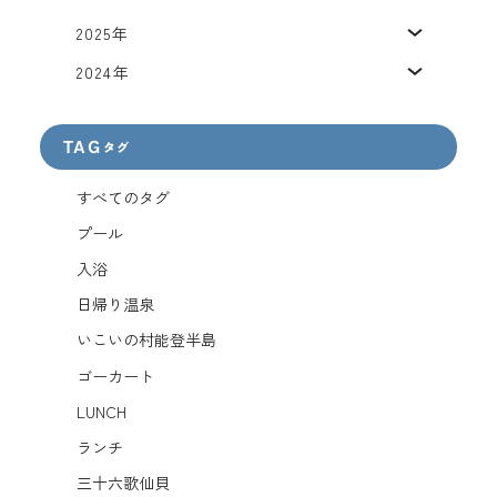
2025年
2024年
TAG
タグ
すべてのタグ
プール
入浴
日帰り温泉
いこいの村能登半島
ゴーカート
LUNCH
ランチ
三十六歌仙貝