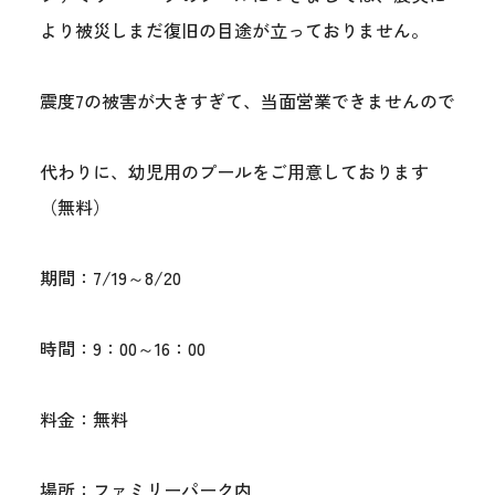
より被災しまだ復旧の目途が立っておりません。
震度7の被害が大きすぎて、当面営業できませんので
代わりに、幼児用のプールをご用意しております
（無料）
期間：7/19～8/20
時間：9：00～16：00
料金：無料
場所：ファミリーパーク内