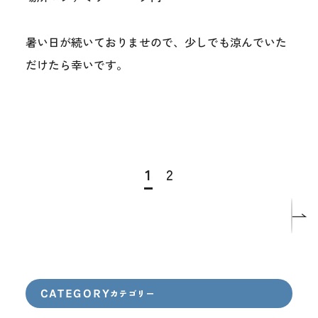
暑い日が続いておりませので、少しでも涼んでいた
だけたら幸いです。
1
2
CATEGORY
カテゴリー