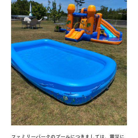
ファミリーパークのプールにつきましては、震災に