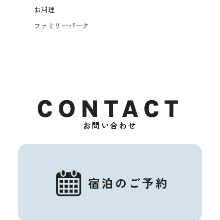
お料理
ファミリーパーク
CONTACT
お問い合わせ