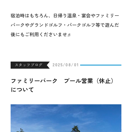
宿泊時はもちろん、日帰り温泉・宴会やファミリー
パークやグランドゴルフ・パークゴルフ等で遊んだ
後にもご利用くださいませ♬
2025/08/01
スタッフブログ
ファミリーパーク プール営業（休止）
について