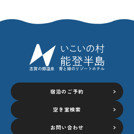
志賀の郷温泉 青と緑のリゾートホテル
宿泊のご予約
空き室検索
お問い合わせ