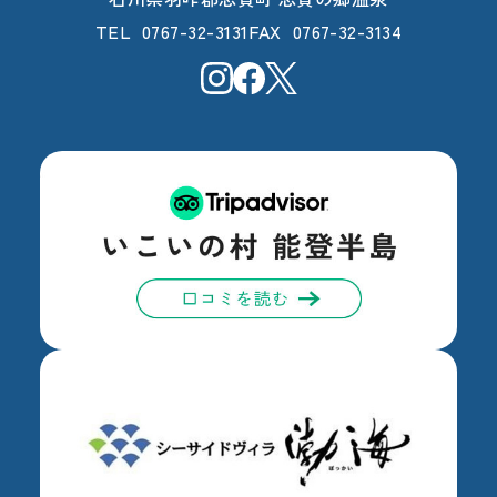
0767-32-3131
0767-32-3134