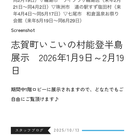
Screenshot
志賀町いこいの村能登半島
展示 2026年1月9日～2月19
日
期間中1階ロビーに展示されますので、どなたでもご
自由にご覧頂けます♪
2025/10/13
スタッフブログ