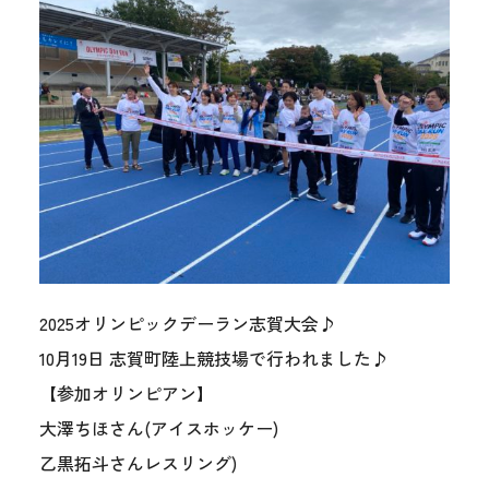
2025オリンピックデーラン志賀大会♪
10月19日 志賀町陸上競技場で行われました♪
【参加オリンピアン】
大澤ちほさん(アイスホッケー)
乙黒拓斗さんレスリング)