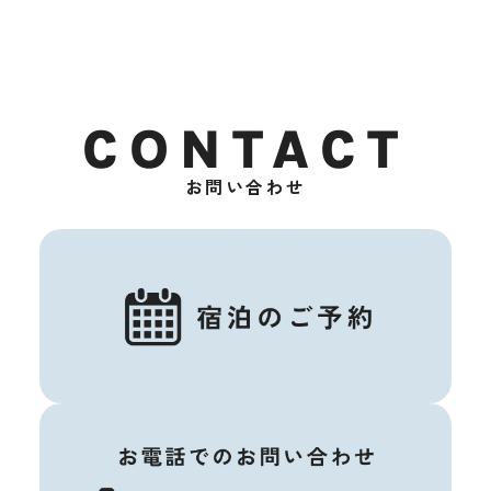
CONTACT
お問い合わせ