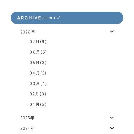
ARCHIVE
アーカイブ
2026年
07月(9)
06月(5)
05月(3)
04月(2)
03月(4)
02月(3)
01月(3)
2025年
2024年