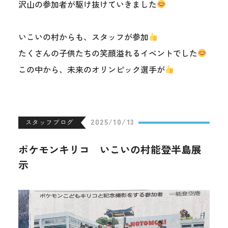
沢山の参加者が駆け抜けていきました
いこいの村からも、スタッフが参加
たくさんの子供たちの笑顔溢れるイベントでした
この中から、未来のオリンピック選手が
2025/10/13
スタッフブログ
ポケモンキリコ いこいの村能登半島展
示