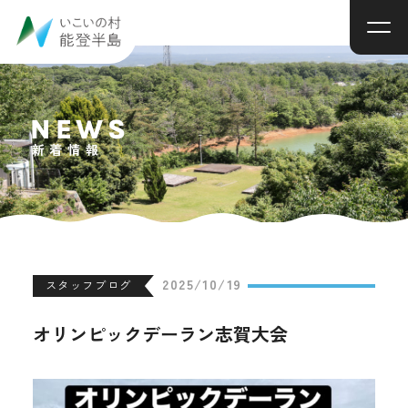
NEWS
新着情報
2025/10/19
スタッフブログ
オリンピックデーラン志賀大会