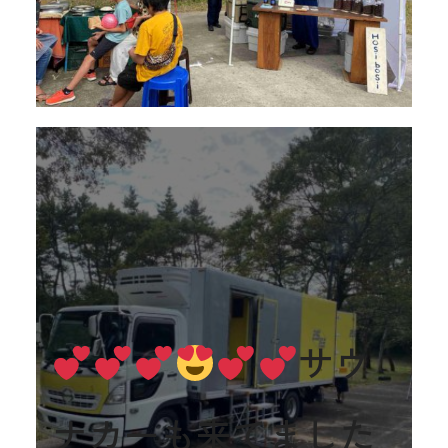
サウ
ナカーも来てました