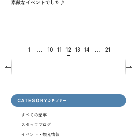
素敵なイベントでした♪
1
…
10
11
12
13
14
…
21
CATEGORY
カテゴリー
すべての記事
スタッフブログ
イベント・観光情報