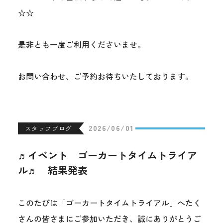
☆☆
是非とも一度ご利用くださいませ。
お問い合わせ、ご予約お待ちいたしております。
2026/06/01
スタッフブログ
♬イベント ゴーカートタイムトライア
ル♬ 結果発表
このたびは「ゴーカートタイムトライアル」へたく
さんの皆さまにご参加いただき、誠にありがとうご