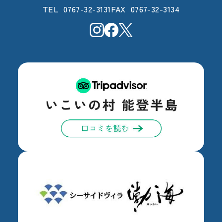
0767-32-3131
0767-32-3134