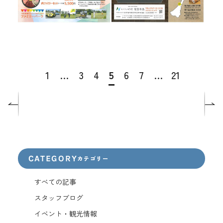
1
…
3
4
5
6
7
…
21
CATEGORY
カテゴリー
すべての記事
スタッフブログ
イベント・観光情報