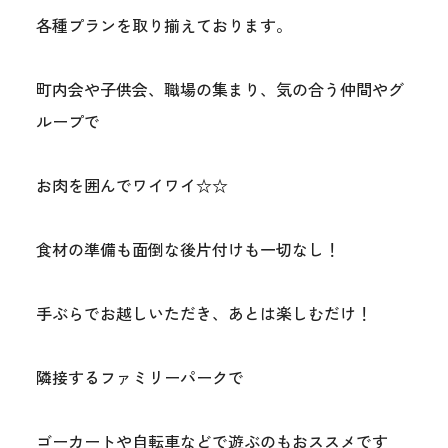
各種プランを取り揃えております。
町内会や子供会、職場の集まり、気の合う仲間やグ
ループで
お肉を囲んでワイワイ☆☆
食材の準備も面倒な後片付けも一切なし！
手ぶらでお越しいただき、あとは楽しむだけ！
隣接するファミリーパークで
ゴーカートや自転車などで遊ぶのもおススメです