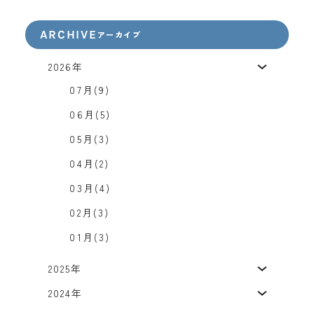
ARCHIVE
アーカイブ
2026年
07月(9)
06月(5)
05月(3)
04月(2)
03月(4)
02月(3)
01月(3)
2025年
2024年