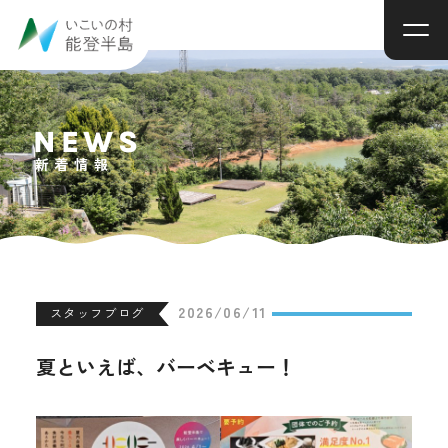
NEWS
新着情報
2026/06/11
スタッフブログ
夏といえば、バーベキュー！