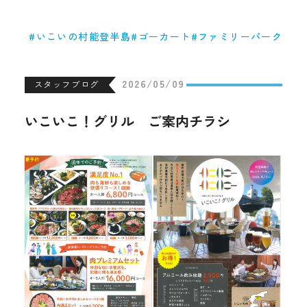
いこいの村能登半島
ゴーカート
ファミリーパーク
2026/05/09
スタッフブログ
いこいこ！グリル ご案内チラシ