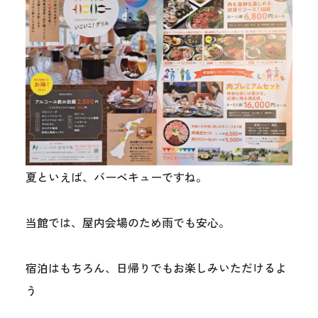
夏といえば、バーベキューですね。
当館では、屋内会場のため雨でも安心。
宿泊はもちろん、日帰りでもお楽しみいただけるよ
う