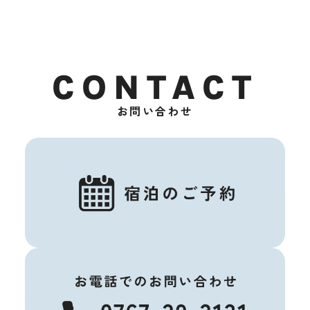
CONTACT
お問い合わせ